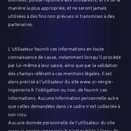
données, puisse répondre aux utilisateurs, et ce de la
manière la plus appropriée, et ne seront jamais
utilisées à des fins non prévues ni transmises à des
partenaires.
L’utilisateur fournit ces informations en toute
connaissance de cause, notamment lorsqu’il procède
par lui-même à leur saisie, ainsi que par la validation
des champs référant à ces mentions légales. Il est
alors précisé à l’utilisateur du site
www.si-nergie-
ingenierie.fr
l’obligation ou non, de fournir ces
informations. Aucune information personnelle autre
que celles demandées dans ce cadre n’est collectée à
son insu.
Aucune donnée personnelle de l’utilisateur du site