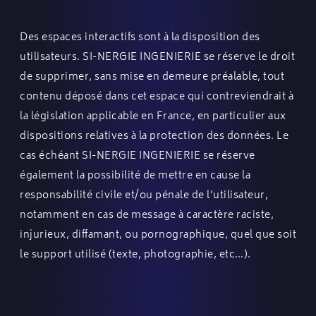
Des espaces interactifs sont à la disposition des
utilisateurs. SI-NERGIE INGENIERIE se réserve le droit
de supprimer, sans mise en demeure préalable, tout
contenu déposé dans cet espace qui contreviendrait à
la législation applicable en France, en particulier aux
dispositions relatives à la protection des données. Le
cas échéant SI-NERGIE INGENIERIE se réserve
également la possibilité de mettre en cause la
responsabilité civile et/ou pénale de l’utilisateur,
notamment en cas de message à caractère raciste,
injurieux, diffamant, ou pornographique, quel que soit
le support utilisé (texte, photographie, etc…).