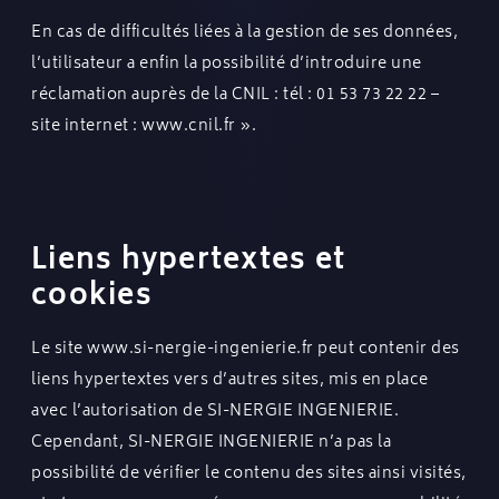
En cas de difficultés liées à la gestion de ses données,
l’utilisateur a enfin la possibilité d’introduire une
réclamation auprès de la CNIL : tél : 01 53 73 22 22 –
site internet : www.cnil.fr ».
Liens hypertextes et
cookies
Le site
www.si-nergie-ingenierie.fr
peut contenir des
liens hypertextes vers d’autres sites, mis en place
avec l’autorisation de SI-NERGIE INGENIERIE.
Cependant, SI-NERGIE INGENIERIE n’a pas la
possibilité de vérifier le contenu des sites ainsi visités,