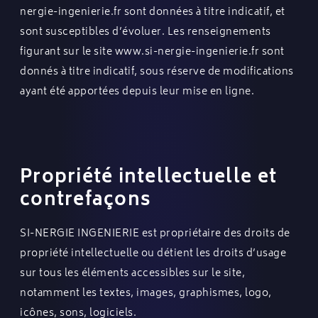
nergie-ingenierie.fr
sont données à titre indicatif, et
sont susceptibles d’évoluer. Les renseignements
figurant sur le site
www.si-nergie-ingenierie.fr
sont
donnés à titre indicatif, sous réserve de modifications
ayant été apportées depuis leur mise en ligne.
Propriété intellectuelle et
contrefaçons
SI-NERGIE INGENIERIE est propriétaire des droits de
propriété intellectuelle ou détient les droits d’usage
sur tous les éléments accessibles sur le site,
notamment les textes, images, graphismes, logo,
icônes, sons, logiciels.