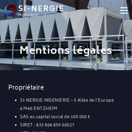
Mentions légales
Propriétaire
SI-NERGIE INGENIERIE – 5 Allée de l’Europe
67960 ENTZHEIM
SAS au capital social de 100 000 €
SIRET : 833 804 859 00027