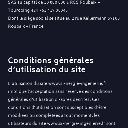
SAS au capital de 10 000 000 € RCS Roubaix –
Tourcoing 424 761 419 00045
Dont le siège social se situe au 2 rue Kellermann 59100
Roubaix – France
Conditions générales
d’utilisation du site
L’utilisation du site
www.si-nergie-ingenierie.fr
implique l’acceptation sans réserve des conditions
générales d’utilisation ci-après décrites. Ces
conditions d’utilisation sont susceptibles d’être
modifiées ou complétées à tout moment, les
utilisateurs du site
www.si-nergie-ingenierie.fr
sont