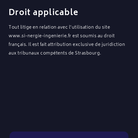
Droit applicable
Tout litige en relation avec l’utilisation du site
www.si-nergie-ingenierie.fr
est soumis au droit
français. Il est fait attribution exclusive de juridiction
aux tribunaux compétents de Strasbourg.