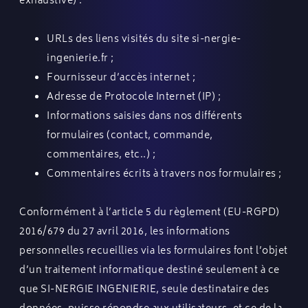
exhaustive) :
URLs des liens visités du site
si-nergie-
ingenierie.fr
;
Fournisseur d’accès internet ;
Adresse de Protocole Internet (IP) ;
Informations saisies dans nos différents
formulaires (contact, commande,
commentaires, etc..) ;
Commentaires écrits à travers nos formulaires ;
Conformément à l’article 5 du règlement (EU-RGPD)
2016/679 du 27 avril 2016, les informations
personnelles recueillies via les formulaires font l’objet
d’un traitement informatique destiné seulement à ce
que SI-NERGIE INGENIERIE, seule destinataire des