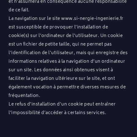
et n’assumera en conséquence aucune responsabilité
de ce fait.
La navigation sur le site
www.si-nergie-ingenierie.f
r
est susceptible de provoquer l’installation de
cookie(s) sur l’ordinateur de l’utilisateur. Un cookie
est un fichier de petite taille, qui ne permet pas
l’identification de l’utilisateur, mais qui enregistre des
informations relatives à la navigation d’un ordinateur
sur un site. Les données ainsi obtenues visent à
faciliter la navigation ultérieure sur le site, et ont
également vocation à permettre diverses mesures de
fréquentation.
Le refus d’installation d’un cookie peut entraîner
l’impossibilité d’accéder à certains services.