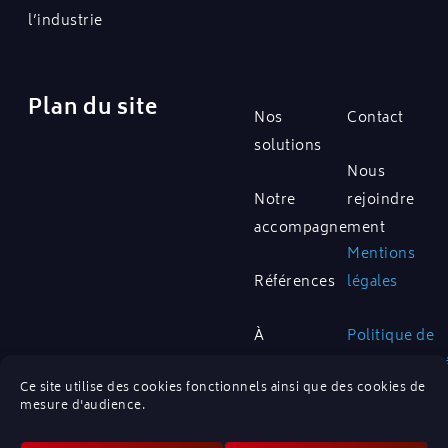
l’industrie
Plan du site
Nos
Contact
solutions
Nous
Notre
rejoindre
accompagnement
Mentions
Références
légales
À
Politique de
propos
confidentialit
Ce site utilise des cookies fonctionnels ainsi que des cookies de
mesure d'audience.