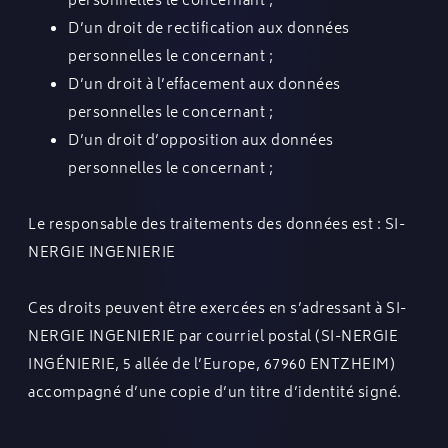
personnelles le concernant ;
D’un droit de rectification aux données
personnelles le concernant ;
D’un droit à l’effacement aux données
personnelles le concernant ;
D’un droit d’opposition aux données
personnelles le concernant ;
Le responsable des traitements des données est : SI-
NERGIE INGENIERIE
Ces droits peuvent être exercées en s’adressant à SI-
NERGIE INGENIERIE par courriel postal (SI-NERGIE
INGÉNIERIE, 5 allée de l’Europe, 67960 ENTZHEIM)
accompagné d’une copie d’un titre d’identité signé.