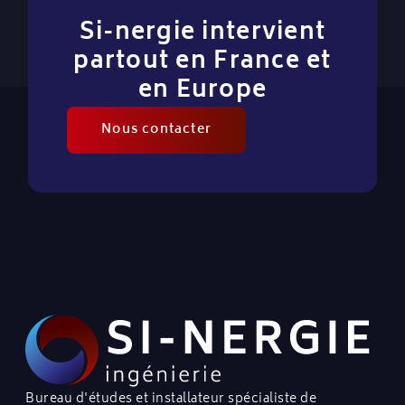
Si-nergie intervient
partout en France et
en Europe
Nous contacter
Bureau d'études et installateur spécialiste de