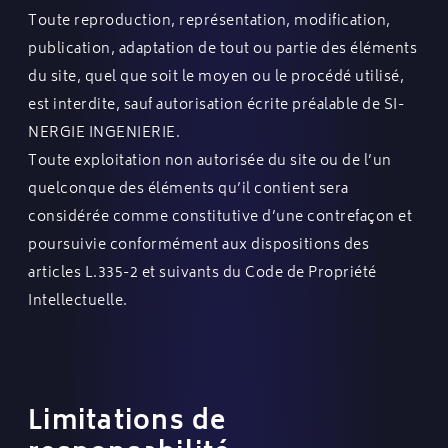
Toute reproduction, représentation, modification,
publication, adaptation de tout ou partie des éléments
du site, quel que soit le moyen ou le procédé utilisé,
est interdite, sauf autorisation écrite préalable de SI-
NERGIE INGENIERIE.
Toute exploitation non autorisée du site ou de l’un
quelconque des éléments qu’il contient sera
considérée comme constitutive d’une contrefaçon et
poursuivie conformément aux dispositions des
articles L.335-2 et suivants du Code de Propriété
Intellectuelle.
Limitations de