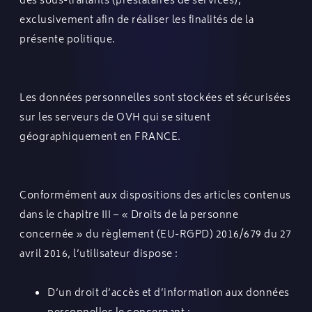
des sous-traitants (prestataires de services),
exclusivement afin de réaliser les finalités de la
présente politique.
Les données personnelles sont stockées et sécurisées
sur les serveurs de OVH qui se situent
géographiquement en FRANCE.
Conformément aux dispositions des articles contenus
dans le chapitre III – « Droits de la personne
concernée » du règlement (EU-RGPD) 2016/679 du 27
avril 2016, l’utilisateur dispose :
D’un droit d’accès et d’information aux données