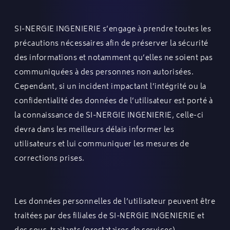
SI-NERGIE INGENIERIE s’engage à prendre toutes les
précautions nécessaires afin de préserver la sécurité
des informations et notamment qu’elles ne soient pas
communiquées à des personnes non autorisées.
Cependant, si un incident impactant l’intégrité ou la
confidentialité des données de l’utilisateur est porté à
la connaissance de SI-NERGIE INGENIERIE, celle-ci
devra dans les meilleurs délais informer les
utilisateurs et lui communiquer les mesures de
corrections prises.
Les données personnelles de l’utilisateur peuvent être
traitées par des filiales de SI-NERGIE INGENIERIE et