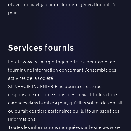
et avec un navigateur de dernière génération mis à
jour.
Services fournis
Le site
www.si-nergie-ingenierie.fr
a pour objet de
fournir une information concernant l’ensemble des
activités de la société.
SI-NERGIE INGENIERIE ne pourra être tenue
responsable des omissions, des inexactitudes et des
carences dans la mise à jour, qu’elles soient de son fait
ou du fait des tiers partenaires qui lui fournissent ces
informations.
Toutes les informations indiquées sur le site
www.si-