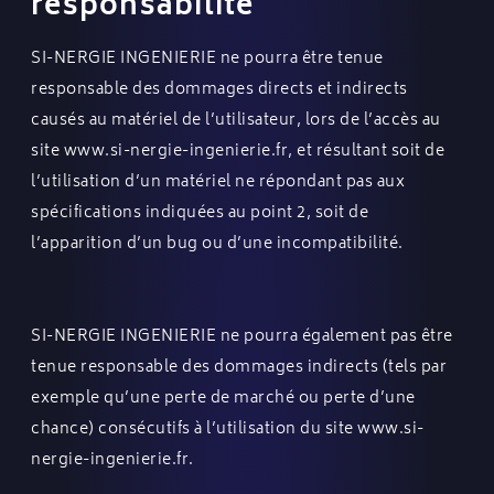
responsabilité
SI-NERGIE INGENIERIE ne pourra être tenue
responsable des dommages directs et indirects
causés au matériel de l’utilisateur, lors de l’accès au
site
www.si-nergie-ingenierie.fr
, et résultant soit de
l’utilisation d’un matériel ne répondant pas aux
spécifications indiquées au point 2, soit de
l’apparition d’un bug ou d’une incompatibilité.
SI-NERGIE INGENIERIE ne pourra également pas être
tenue responsable des dommages indirects (tels par
exemple qu’une perte de marché ou perte d’une
chance) consécutifs à l’utilisation du site
www.si-
nergie-ingenierie.fr
.