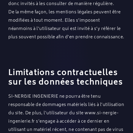
donc invités à les consulter de manière régulière.
De la même façon, les mentions légales peuvent être
modifiées à tout moment. Elles s’imposent
néanmoins à l’utilisateur qui est invité à s’y référer le
plus souvent possible afin d’en prendre connaissance.
Limitations contractuelles
sur les données techniques
SI-NERGIE INGENIERIE ne pourra être tenu
responsable de dommages matériels liés à l’utilisation
du site. De plus, l’utilisateur du site
www.si-nergie-
ingenierie.fr
s’engage à accéder à ce dernier en
utilisant un matériel récent, ne contenant pas de virus