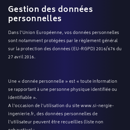
Gestion des données
personnelles
Dans l’Union Européenne, vos données personnelles
sont notamment protégées par le règlement général
sur la protection des données (EU-RGPD) 2016/676 du
27 avril 2016.
Une « donnée personnelle » est « toute information
se rapportant à une personne physique identifiée ou
identifiable ».
A l’occasion de l’utilisation du site
www.si-nergie-
ingenierie.fr
, des données personnelles de
l’utilisateur peuvent être recueillies (liste non