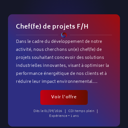
Chef(fe) de projets F/H
Dans le cadre du développement de notre
activité, nous cherchons un(e) chef(fe) de
projets souhaitant concevoir des solutions
industrielles innovantes, visant à optimiser la
performance énergétique de nos clients et à
réduire leur impact environnemental....
Voir l'offre
Dès le 01/09/2026
CDI temps plein
Expérience + 1 ans