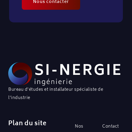
Nous contacter
Bureau d'études et installateur spécialiste de
l’industrie
Plan du site
Nos
Contact