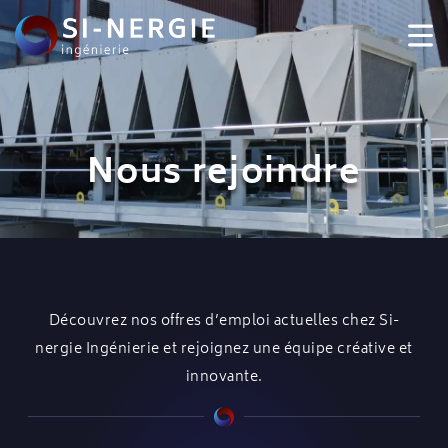
Nous rejoindre
Découvrez nos offres d’emploi actuelles chez Si-
nergie Ingénierie et rejoignez une équipe créative et
innovante.