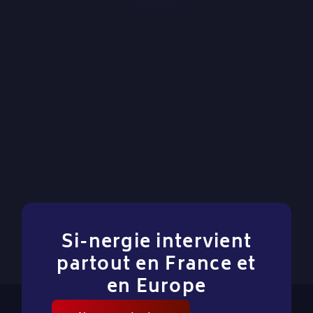
Si-nergie intervient
partout en France et
en Europe