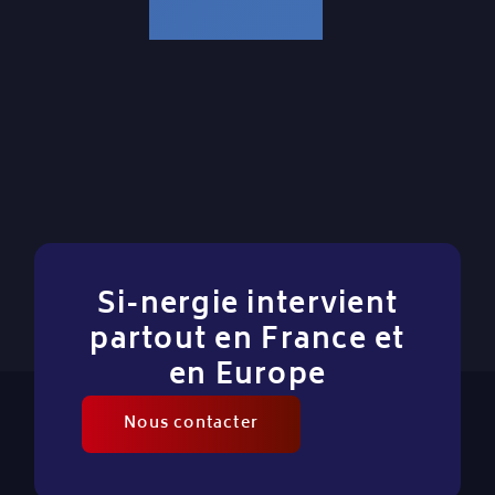
Si-nergie intervient
partout en France et
en Europe
Nous contacter