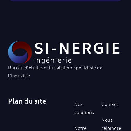
Bureau d'études et installateur spécialiste de
l’industrie
Plan du site
Nos
Contact
solutions
Nous
Notre
rejoindre